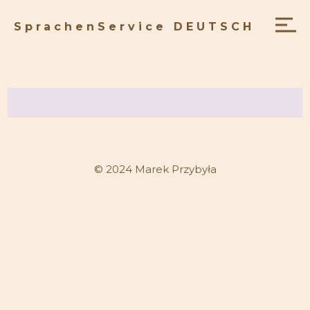
SprachenService DEUTSCH
© 2024 Marek Przybyła